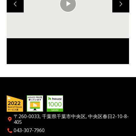
HOME
Play
OUR WORK
ABOUT US
Video
CONTACT US
〒260-0033, 千葉県千葉市中央区, 中央区春日2-10-8-
405
043-307-7960